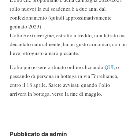
(olio nuovo) la cui scadenza è a due anni dal
confezionamento (quindi approssimativamente
gennaio 2023)
L’olio è extravergine, estratto a freddo, non filtrato ma
decantato naturalmente, ha un gusto armonico, con un
lieve retrogusto amaro piccante.
L’olio può essere ordinato online cliccando
QUI
, o
passando di persona in bottega in via Torrebianca,
entro il 18 aprile. Sarete avvisati quando l’olio
arriverà in bottega, verso la fine di maggio.
Pubblicato da
admin