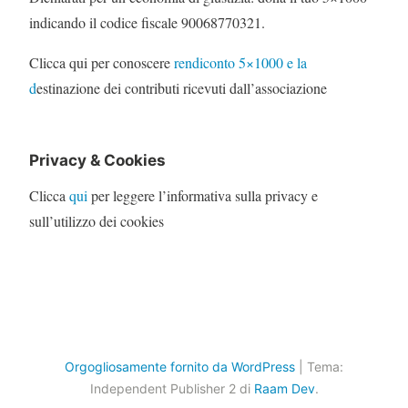
indicando il codice fiscale 90068770321.
Clicca qui per conoscere
rendiconto 5×1000 e la
d
estinazione dei contributi ricevuti dall’associazione
Privacy & Cookies
Clicca
qui
per leggere l’informativa sulla privacy e
sull’utilizzo dei cookies
Orgogliosamente fornito da WordPress
|
Tema:
Independent Publisher 2 di
Raam Dev
.