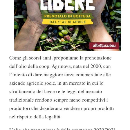
Come gli scorsi anni, proponiamo la prenotazione
dell’olio della coop. Agrinova, nata nel 2000, con
l’intento di dare maggiore forza commerciale alle
aziende agricole socie, in un mercato in cui lo
sfruttamento del lavoro e le leggi del mercato
tradizionale rendono sempre meno competitivi i
produttori che desiderano vendere i propri prodotti
nel rispetto della legalità.
L’olio che proponiamo è della campagna 2020/2021