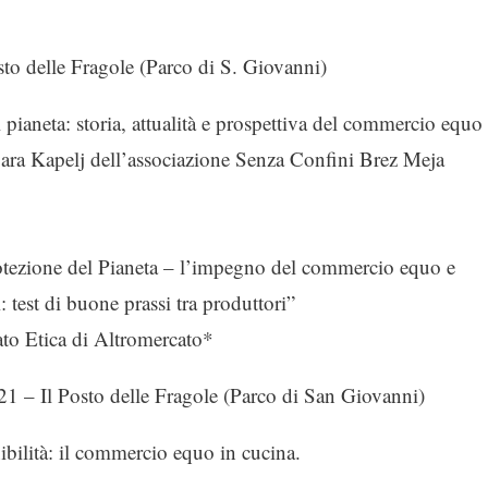
elle Fragole (Parco di S. Giovanni)
 pianeta: storia, attualità e prospettiva del commercio equo
Sara Kapelj dell’associazione Senza Confini Brez Meja
otezione del Pianeta – l’impegno del commercio equo e
: test di buone prassi tra produttori”
to Etica di Altromercato*
 Posto delle Fragole (Parco di San Giovanni)
ibilità: il commercio equo in cucina.